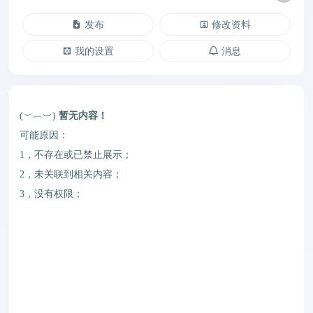
发布
修改资料
我的设置
消息
(︶︹︺)
暂无内容！
可能原因：
1，不存在或已禁止展示；
2，未关联到相关内容；
3，没有权限；