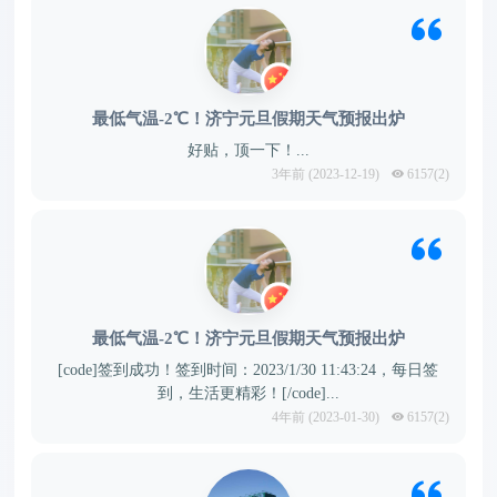
最低气温-2℃！济宁元旦假期天气预报出炉
好贴，顶一下！...
3年前 (2023-12-19)
6157(2)
最低气温-2℃！济宁元旦假期天气预报出炉
[code]签到成功！签到时间：2023/1/30 11:43:24，每日签
到，生活更精彩！[/code]...
4年前 (2023-01-30)
6157(2)