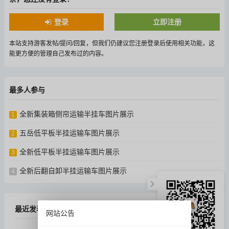
登录
立即注册
本站支持游客发帖/提问/回复，但我们仍建议您注册登录后使用相关功能，这
能更方便的管理自己发布过的内容。
最多人参与
全新集装箱侧帘运输半挂车图片展示
1
五岳低平板半挂运输车图片展示
2
全新低平板半挂运输车图片展示
3
全新后翻自卸半挂运输车图片展示
4
最近发表
网站公告