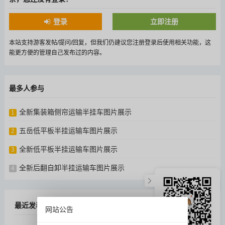
登录
立即注册
本站支持游客发帖/提问/回复，但我们仍建议您注册登录后使用相关功能，这
能更方便的管理自己发布过的内容。
最多人参与
全新集装箱侧帘运输半挂车图片展示
1
五岳低平板半挂运输车图片展示
2
全新低平板半挂运输车图片展示
3
全新后翻自卸半挂运输车图片展示
4
最近发表
网站公告