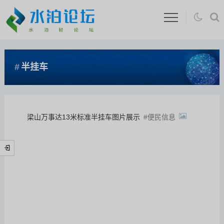
半挂车
梁山万事达13米标准半挂车图片展示
便民信息