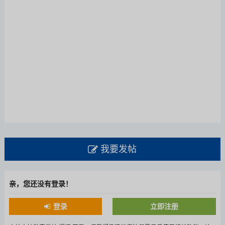
我要发帖
亲，您还没有登录！
登录
立即注册