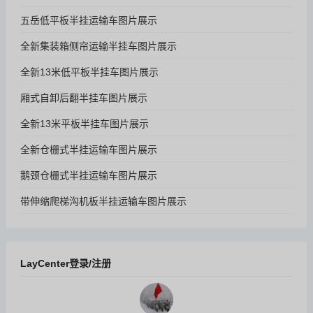
五岳低平板半挂运输车图片展示
全新集装箱侧帘运输半挂车图片展示
全新13米低平板半挂车图片展示
厢式自卸后翻半挂车图片展示
全新13米平板半挂车图片展示
全新仓栅式半挂运输车图片展示
鹅颈仓栅式半挂运输车图片展示
带伸缩爬梯沟机板半挂运输车图片展示
LayCenter登录/注册