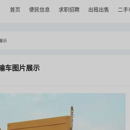
首页
便民信息
求职招聘
出租出售
二手
展示
输车图片展示