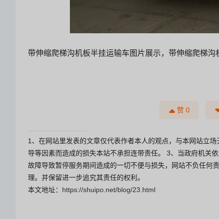
带伸缩爬梯沟机板半挂运输车图片展示，带伸缩爬梯沟
赞
0
1、在网站里发表的文章仅代表作者本人的观点，与本网站立场
导等因素而造成的损失本站不承担连带责任。 3、当政府机关
故障导致暂停服务期间造成的一切不便与损失，网站不负任何责
理。并保留进一步追究其责任的权利。
本文地址：
https://shuipo.net/blog/23.html