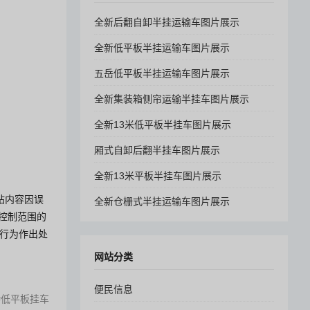
全新后翻自卸半挂运输车图片展示
全新低平板半挂运输车图片展示
五岳低平板半挂运输车图片展示
全新集装箱侧帘运输半挂车图片展示
全新13米低平板半挂车图片展示
厢式自卸后翻半挂车图片展示
全新13米平板半挂车图片展示
站内容因误
全新仓栅式半挂运输车图片展示
控制范围的
其行为作出处
网站分类
便民信息
低平板挂车